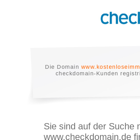
Die Domain
www.kostenloseimmo
checkdomain-Kunden registrie
Sie sind auf der Suche
www.checkdomain.de fin